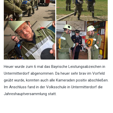
Heuer wurde zum 6 mal das Bayrische Leistungsabzeichen in
Untermitterdorf abgenommen. Da heuer sehr brav im Vorfeld
geübt wurde, konnten auch alle Kameraden positiv abschließen.
Im Anschluss fand in der Volksschule in Untermitterdorf die
Jahreshauptversammlung statt.