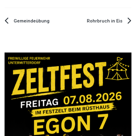
Gemeindeübung
Rohrbruch in Eis
Beitragsnavigation