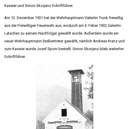
Kassier und Simon Skorjanz Schriftführer.
Am 12. Dezember 1931 trat der Wehrhauptmann Valentin Trunk freiwillig
aus der Freiwilligen Feuerwehr aus, wodurch am 6. Feber 1932 Valentin
Latschen zu seinem Nachfolger gewählt wurde. Außerdem wurde ein
neuer Wehrhauptmann Stellvertreter gewählt, nämlich Andreas Kranz und
zum Kassier wurde Josef Sporn bestellt. Simon Skorjanz blieb weiterhin
Schriftführer.