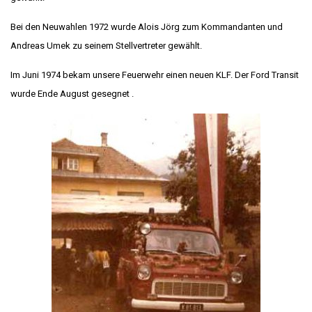
Bei den Neuwahlen 1972 wurde Alois Jörg zum Kommandanten und
Andreas Umek zu seinem Stellvertreter gewählt.
Im Juni 1974 bekam unsere Feuerwehr einen neuen KLF. Der Ford Transit
wurde Ende August gesegnet .