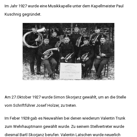
Im Jahr 1927 wurde eine Musikkapelle unter dem Kapellmeister Paul
Kuschnig gegründet.
Am 27.Oktober 1927 wurde Simon Skorjanz gewählt, um an die Stelle
vom Schriftführer Josef Holzer, zu treten.
Im Feber 1928 gab es Neuwahlen bei denen wiederum Valentin Trunk
zum Wehrhauptmann gewählt wurde. Zu seinem Stellvertreter wurde
diesmal Bartl Skorjanz berufen. Valentin Latschen wurde neuerlich