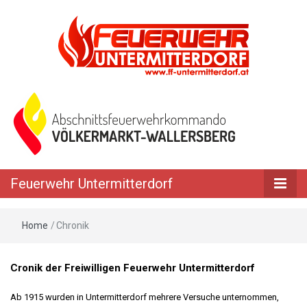
Feuerwehr Untermitterdorf
Home
/
Chronik
Cronik der Freiwilligen Feuerwehr Untermitterdorf
Ab 1915 wurden in Untermitterdorf mehrere Versuche unternommen,