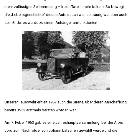
mehr zulässigen Seilbremsung – keine Tafeln mehr bekam. So bewegt
die „Lebensgeschichte“ dieses Autos auch war, so traurig war aber auch
sein Ende: es wurde zu einem Anhänger umfunktioniert.
Unserer Feuerwehr erhielt 1957 auch die Sirene, über deren Anschaffung
bereits 1953 erstmals beraten worden war.
Am 7. Feber 1960 gab es eine Jahreshauptversammlung, bei der Alois
Jörg zum Nachfolger von Johann Latschen gewählt wurde und die