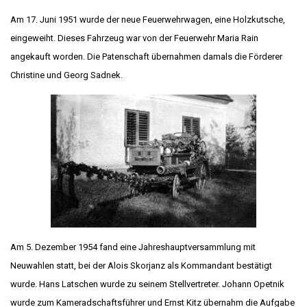
Am 17. Juni 1951 wurde der neue Feuerwehrwagen, eine Holzkutsche,
eingeweiht. Dieses Fahrzeug war von der Feuerwehr Maria Rain
angekauft worden. Die Patenschaft übernahmen damals die Förderer
Christine und Georg Sadnek.
Am 5. Dezember 1954 fand eine Jahreshauptversammlung mit
Neuwahlen statt, bei der Alois Skorjanz als Kommandant bestätigt
wurde. Hans Latschen wurde zu seinem Stellvertreter. Johann Opetnik
wurde zum Kameradschaftsführer und Ernst Kitz übernahm die Aufgabe