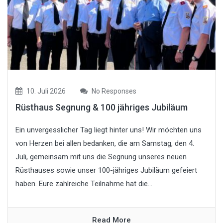
10. Juli 2026
No Responses
Rüsthaus Segnung & 100 jähriges Jubiläum
Ein unvergesslicher Tag liegt hinter uns! Wir möchten uns
von Herzen bei allen bedanken, die am Samstag, den 4.
Juli, gemeinsam mit uns die Segnung unseres neuen
Rüsthauses sowie unser 100-jähriges Jubiläum gefeiert
haben. Eure zahlreiche Teilnahme hat die...
Read More