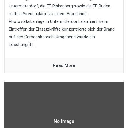
Untermitterdorf, die FF Rinkenberg sowie die FF Ruden
mittels Sirenenalarm zu einem Brand einer
Photovoltaikanlage in Untermitterdorf alarmiert. Beim
Eintreffen der Einsatzkräfte konzentrierte sich der Brand
auf den Garagenbereich. Umgehend wurde ein
Löschangriff...
Read More