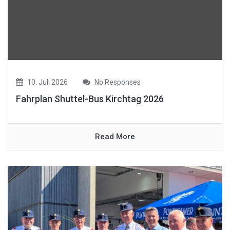
10. Juli 2026
No Responses
Fahrplan Shuttel-Bus Kirchtag 2026
Read More