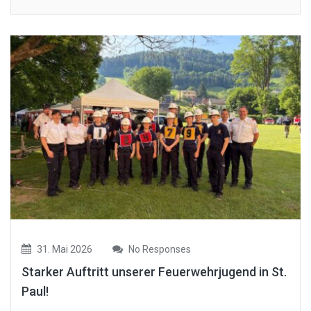
31. Mai 2026
No Responses
Starker Auftritt unserer Feuerwehrjugend in St.
Paul!