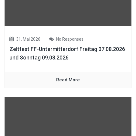
31. Mai 2026
No Responses
Zeltfest FF-Untermitterdorf Freitag 07.08.2026
und Sonntag 09.08.2026
Read More