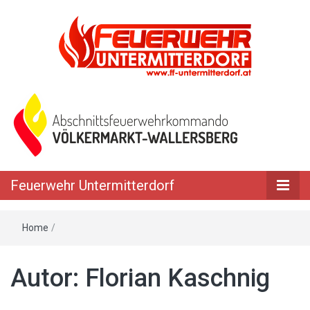
Feuerwehr Untermitterdorf
Home
/
Autor:
Florian Kaschnig