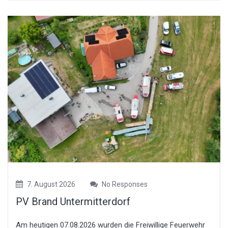
7. August 2026
No Responses
PV Brand Untermitterdorf
Am heutigen 07.08.2026 wurden die Freiwillige Feuerwehr