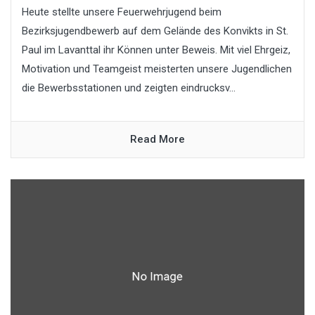
Heute stellte unsere Feuerwehrjugend beim
Bezirksjugendbewerb auf dem Gelände des Konvikts in St.
Paul im Lavanttal ihr Können unter Beweis. Mit viel Ehrgeiz,
Motivation und Teamgeist meisterten unsere Jugendlichen
die Bewerbsstationen und zeigten eindrucksv...
Read More