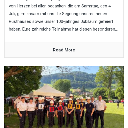
von Herzen bei allen bedanken, die am Samstag, den 4.
Juli, gemeinsam mit uns die Segnung unseres neuen
Rüsthauses sowie unser 100-jähriges Jubiläum gefeiert
haben. Eure zahlreiche Teilnahme hat diesen besonderen...
Read More