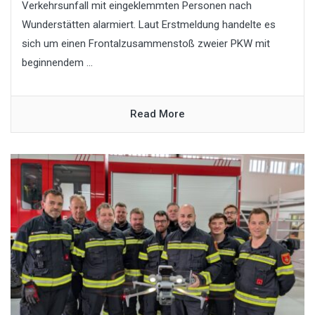
Verkehrsunfall mit eingeklemmten Personen nach
Wunderstätten alarmiert. Laut Erstmeldung handelte es
sich um einen Frontalzusammenstoß zweier PKW mit
beginnendem ...
Read More