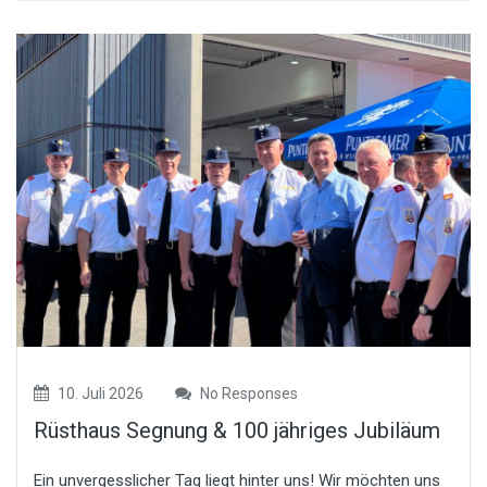
10. Juli 2026
No Responses
Rüsthaus Segnung & 100 jähriges Jubiläum
Ein unvergesslicher Tag liegt hinter uns! Wir möchten uns