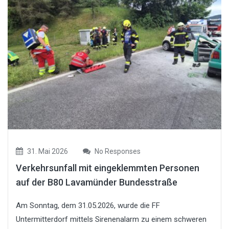
31. Mai 2026
No Responses
Verkehrsunfall mit eingeklemmten Personen
auf der B80 Lavamünder Bundesstraße
Am Sonntag, dem 31.05.2026, wurde die FF
Untermitterdorf mittels Sirenenalarm zu einem schweren