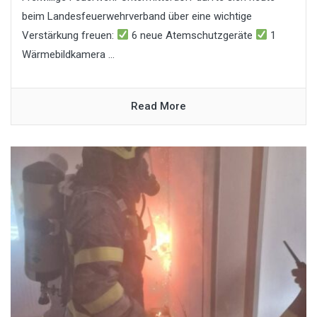
beim Landesfeuerwehrverband über eine wichtige
Verstärkung freuen:
6 neue Atemschutzgeräte
1
Wärmebildkamera ...
Read More