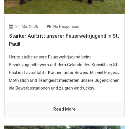
31. Mai 2026
No Responses
Starker Auftritt unserer Feuerwehrjugend in St.
Paul!
Heute stellte unsere Feuerwehrjugend beim
Bezirksjugendbewerb auf dem Gelände des Konvikts in St.
Paul im Lavanttal ihr Können unter Beweis. Mit viel Ehrgeiz,
Motivation und Teamgeist meisterten unsere Jugendlichen
die Bewerbsstationen und zeigten eindrucksv...
Read More