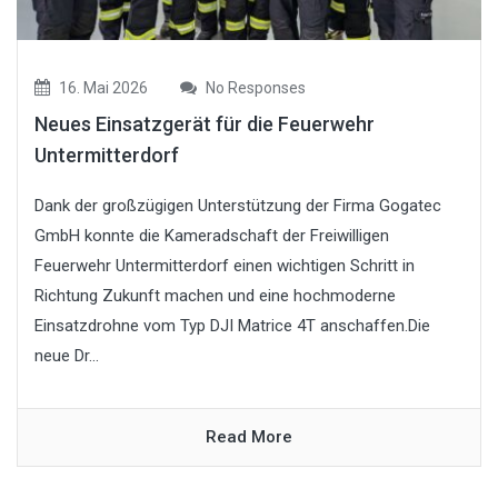
16. Mai 2026
No Responses
Neues Einsatzgerät für die Feuerwehr
Untermitterdorf
Dank der großzügigen Unterstützung der Firma Gogatec
GmbH konnte die Kameradschaft der Freiwilligen
Feuerwehr Untermitterdorf einen wichtigen Schritt in
Richtung Zukunft machen und eine hochmoderne
Einsatzdrohne vom Typ DJI Matrice 4T anschaffen.Die
neue Dr...
Read More