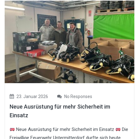
23. Januar 2026
No Responses
Neue Ausrüstung für mehr Sicherheit im
Einsatz
Neue Ausrüstung für mehr Sicherheit im Einsatz
Die
Freiwillige Feuerwehr Untermitterdorf durfte sich heute