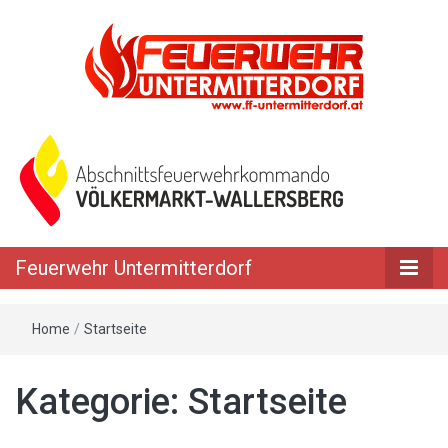
Feuerwehr Untermitterdorf
Home
/
Startseite
Kategorie: Startseite