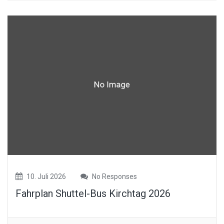
10. Juli 2026
No Responses
Fahrplan Shuttel-Bus Kirchtag 2026