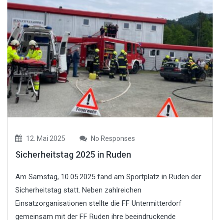
12. Mai 2025
No Responses
Sicherheitstag 2025 in Ruden
Am Samstag, 10.05.2025 fand am Sportplatz in Ruden der
Sicherheitstag statt. Neben zahlreichen
Einsatzorganisationen stellte die FF Untermitterdorf
gemeinsam mit der FF Ruden ihre beeindruckende