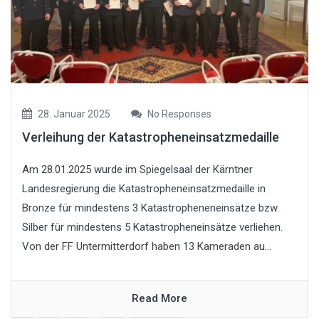
28. Januar 2025
No Responses
Verleihung der Katastropheneinsatzmedaille
Am 28.01.2025 wurde im Spiegelsaal der Kärntner
Landesregierung die Katastropheneinsatzmedaille in
Bronze für mindestens 3 Katastropheneneinsätze bzw.
Silber für mindestens 5 Katastropheneinsätze verliehen.
Von der FF Untermitterdorf haben 13 Kameraden au...
Read More