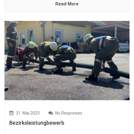
Read More
31. Mai 2025
No Responses
Bezirksleistungbewerb