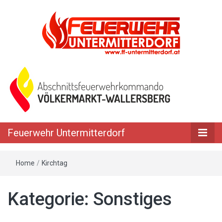
Feuerwehr Untermitterdorf
Home
/
Kirchtag
Kategorie: Sonstiges