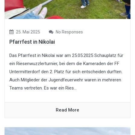
25. Mai 2025
No Responses
Pfarrfest in Nikolai
Das Pfarrfest in Nikolai war am 25.05.2025 Schauplatz für
ein Riesenwuzzlerturnier, bei dem die Kameraden der FF
Untermitterdorf den 2. Platz für sich entscheiden durften.
Auch Mitglieder der Jugendfeuerwehr waren in mehreren
Teams vertreten. Es war ein Ries...
Read More