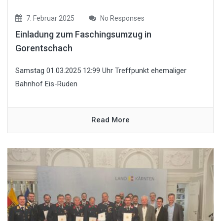
7. Februar 2025
No Responses
Einladung zum Faschingsumzug in
Gorentschach
Samstag 01.03.2025 12:99 Uhr Treffpunkt ehemaliger
Bahnhof Eis-Ruden
Read More