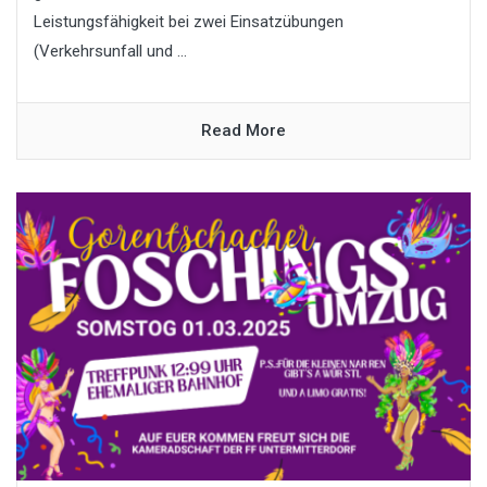
Leistungsfähigkeit bei zwei Einsatzübungen
(Verkehrsunfall und ...
Read More