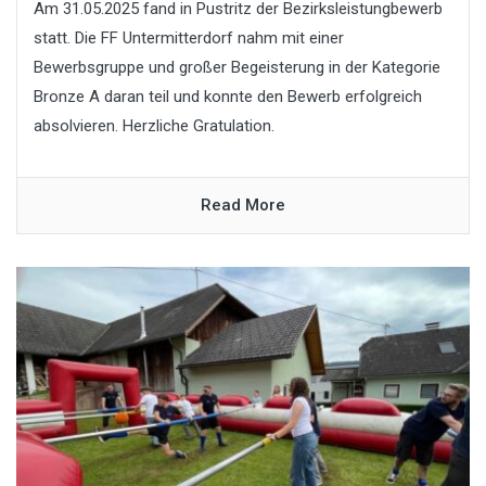
Am 31.05.2025 fand in Pustritz der Bezirksleistungbewerb
statt. Die FF Untermitterdorf nahm mit einer
Bewerbsgruppe und großer Begeisterung in der Kategorie
Bronze A daran teil und konnte den Bewerb erfolgreich
absolvieren. Herzliche Gratulation.
Read More