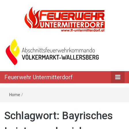
Feuerwehr Untermitterdorf
Home
/
Schlagwort: Bayrisches