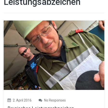
Leistungsabzeichen
2. April 2016
No Responses