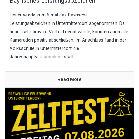
Bayrisches Leistungsabzeichen
Heuer wurde zum 6 mal das Bayrische
Leistungsabzeichen in Untermitterdorf abgenommen. Da
heuer sehr brav im Vorfeld geübt wurde, konnten auch alle
Kameraden positiv abschließen. Im Anschluss fand in der
Volksschule in Untermitterdorf die
Jahreshauptversammlung statt.
Read More