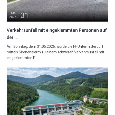
31
Mai
2026
Verkehrsunfall mit eingeklemmten Personen auf
der ...
Am Sonntag, dem 31.05.2026, wurde die FF Untermitterdorf
mittels Sirenenalarm zu einem schweren Verkehrsunfall mit
eingeklemmten P...