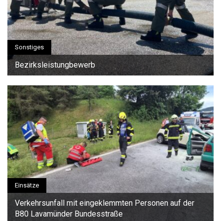
Sonstiges
Bezirksleistungbewerb
Einsätze
Verkehrsunfall mit eingeklemmten Personen auf der
B80 Lavamünder Bundesstraße