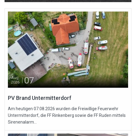
07
Aug.
2026
PV Brand Untermitterdorf
Am heutigen 07.08.2026 wurden die Freiwillige Feuerwehr
Untermitterdorf, die FF Rinkenberg sowie die FF Ruden mittels
Sirenenalarm...