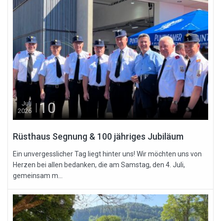
10
Juli
2026
Rüsthaus Segnung & 100 jähriges Jubiläum
Ein unvergesslicher Tag liegt hinter uns! Wir möchten uns von
Herzen bei allen bedanken, die am Samstag, den 4. Juli,
gemeinsam m...