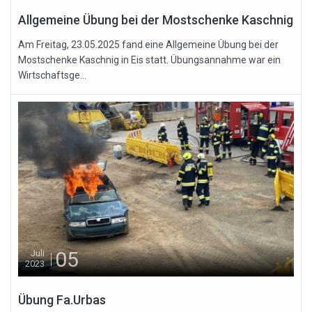
Allgemeine Übung bei der Mostschenke Kaschnig
Am Freitag, 23.05.2025 fand eine Allgemeine Übung bei der
Mostschenke Kaschnig in Eis statt. Übungsannahme war ein
Wirtschaftsge...
05
Juli
2023
Übung Fa.Urbas