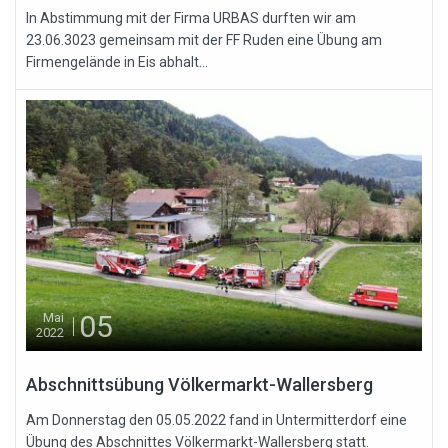
In Abstimmung mit der Firma URBAS durften wir am
23.06.3023 gemeinsam mit der FF Ruden eine Übung am
Firmengelände in Eis abhalt...
05
Mai
2022
Abschnittsübung Völkermarkt-Wallersberg
Am Donnerstag den 05.05.2022 fand in Untermitterdorf eine
Übung des Abschnittes Völkermarkt-Wallersberg statt.