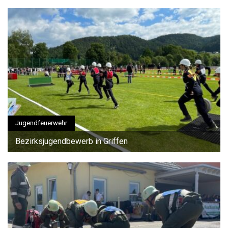
Jugendfeuerwehr
Bezirksjugendbewerb in Griffen