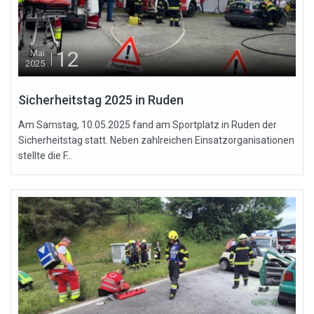
12
Mai
2025
Sicherheitstag 2025 in Ruden
Am Samstag, 10.05.2025 fand am Sportplatz in Ruden der
Sicherheitstag statt. Neben zahlreichen Einsatzorganisationen
stellte die F...