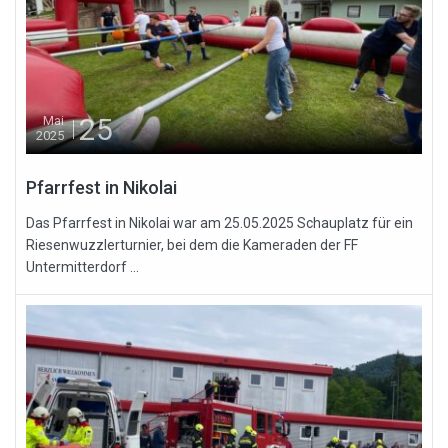
25
Mai
2025
Pfarrfest in Nikolai
Das Pfarrfest in Nikolai war am 25.05.2025 Schauplatz für ein
Riesenwuzzlerturnier, bei dem die Kameraden der FF
Untermitterdorf ...