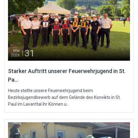
31
Mai
2026
Starker Auftritt unserer Feuerwehrjugend in St.
Pa...
Heute stellte unsere Feuerwehrjugend beim
Bezirksjugendbewerb auf dem Gelände des Konvikts in St.
Paul im Lavanttal ihr Können u...