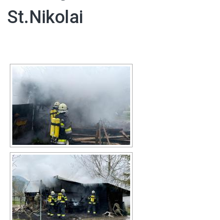
St.Nikolai