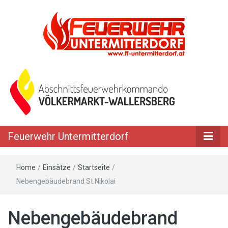
Feuerwehr Untermitterdorf
Home
/
Einsätze
/
Startseite
/
Nebengebäudebrand St.Nikolai
Nebengebäudebrand