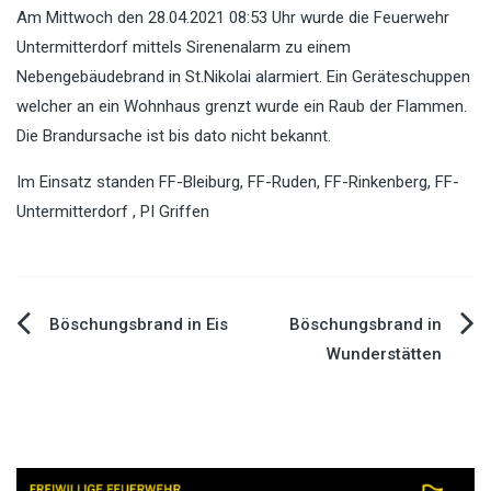
Am Mittwoch den 28.04.2021 08:53 Uhr wurde die Feuerwehr
Untermitterdorf mittels Sirenenalarm zu einem
Nebengebäudebrand in St.Nikolai alarmiert. Ein Geräteschuppen
welcher an ein Wohnhaus grenzt wurde ein Raub der Flammen.
Die Brandursache ist bis dato nicht bekannt.
Im Einsatz standen FF-Bleiburg, FF-Ruden, FF-Rinkenberg, FF-
Untermitterdorf , PI Griffen
Böschungsbrand in Eis
Böschungsbrand in
Beitragsnavigation
Wunderstätten