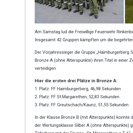
Am Samstag lud die Freiwillige Feuerwehr Rinkenb
Insgesamt 42 Gruppen kämpften um die begehrten 
Der Vorjahressieger die Gruppe „Haimburgerberg 5
Bronze A (ohne Alterspunkte) ihren Titel in einer
verteidigen.
Hier die ersten drei Plätze in Bronze A:
1. Platz: FF Haimburgerberg, 46,98 Sekunden
2. Platz: FF St.Margarethen, 52,83 Sekunden
3. Platz: FF Greutschach/Kaunz, 51,55 Sekunden
In der Klasse Bronze B (mit Alterspunkte) konnte d
der Wertungsklasse Silber A (ohne Alterspunkte) g