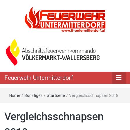
Feuerwehr Untermitterdorf
Home
/
Sonstiges
/
Startseite
/
Vergleichsschnapsen 2018
Vergleichsschnapsen