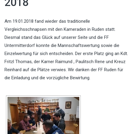
2018
Am 19.01.2018 fand wieder das traditionelle
Vergleichsschnapsen mit den Kameraden in Ruden statt.
Diesmal stand das Glück auf unserer Seite und die FF
Untermitterdorf konnte die Mannschaftswertung sowie die
Einzelwertung für sich entscheiden. Der erste Platz ging an Kdt.
Fritzl Thomas, der Karner Raimund , Paulitsch Rene und Kreuz
Reinhard auf die Plätze verwies. Wir danken der FF Ruden für
die Einladung und die vorzügliche Bewirtung.