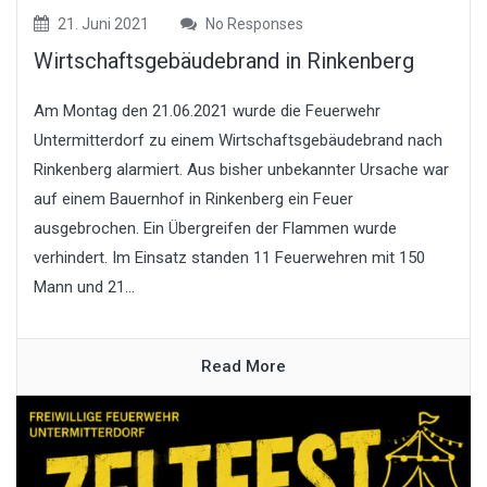
21. Juni 2021
No Responses
Wirtschaftsgebäudebrand in Rinkenberg
Am Montag den 21.06.2021 wurde die Feuerwehr
Untermitterdorf zu einem Wirtschaftsgebäudebrand nach
Rinkenberg alarmiert. Aus bisher unbekannter Ursache war
auf einem Bauernhof in Rinkenberg ein Feuer
ausgebrochen. Ein Übergreifen der Flammen wurde
verhindert. Im Einsatz standen 11 Feuerwehren mit 150
Mann und 21...
Read More