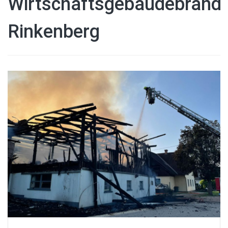
Wirtschaftsgebäudebrand
Rinkenberg