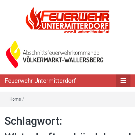
Feuerwehr Untermitterdorf
Home
/
Schlagwort: