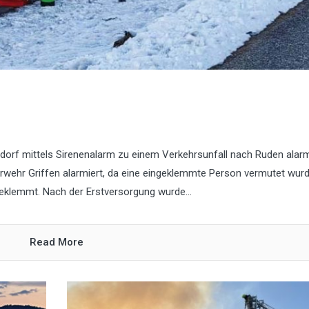
orf mittels Sirenenalarm zu einem Verkehrsunfall nach Ruden alarm
rwehr Griffen alarmiert, da eine eingeklemmte Person vermutet wurd
eklemmt. Nach der Erstversorgung wurde...
Read More