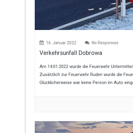
16. Januar 2022
No Responses
Verkehrsunfall Dobrowa
Am 14.01.2022 wurde die Feuerwehr Untermitterd
Zusätzlich zur Feuerwehr Ruden wurde die Feue
Glücklicherweise war keine Person im Auto eing