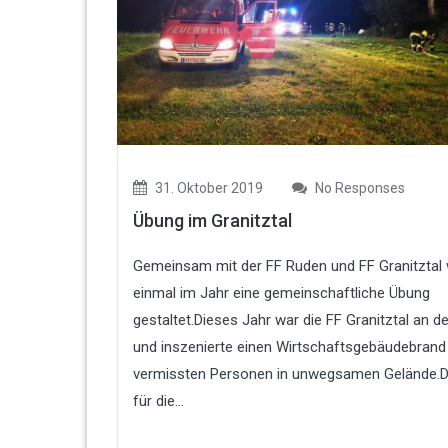
31. Oktober 2019
No Responses
Übung im Granitztal
Gemeinsam mit der FF Ruden und FF Granitztal 
einmal im Jahr eine gemeinschaftliche Übung
gestaltet.Dieses Jahr war die FF Granitztal an d
und inszenierte einen Wirtschaftsgebäudebrand
vermissten Personen in unwegsamen Gelände.
für die...