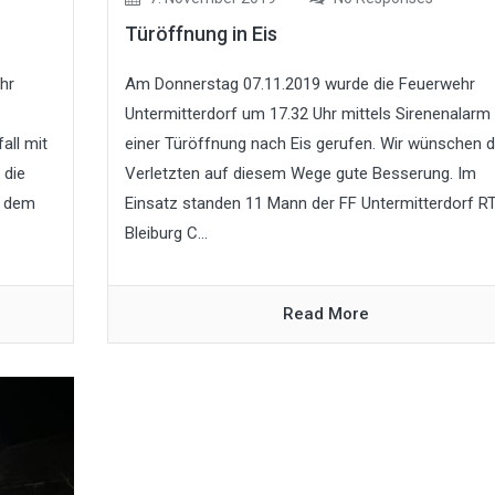
Türöffnung in Eis
hr
Am Donnerstag 07.11.2019 wurde die Feuerwehr
Untermitterdorf um 17.32 Uhr mittels Sirenenalarm
all mit
einer Türöffnung nach Eis gerufen. Wir wünschen 
 die
Verletzten auf diesem Wege gute Besserung. Im
t dem
Einsatz standen 11 Mann der FF Untermitterdorf 
Bleiburg C...
Read More