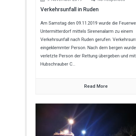
Verkehrsunfall in Ruden
Am Samstag den 09.11.2019 wurde die Feuerwe
Untermitterdorf mittels Sirenenalarm zu einem
Verkehrsunfall nach Ruden gerufen. Verkehrsunf
eingeklemmter Person. Nach dem bergen wurde
verletzte Person der Rettung übergeben und mi
Hubschrauber C...
Read More