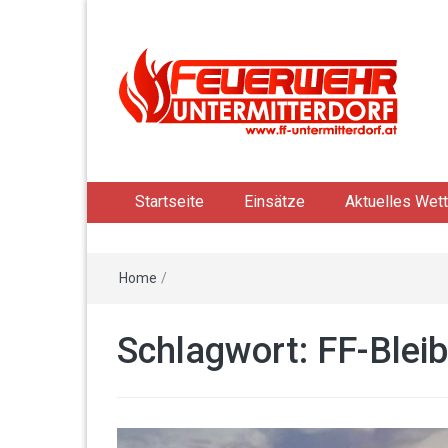
Startseite
Einsätze
Aktuelles Wett
Home
/
Schlagwort: FF-Blei