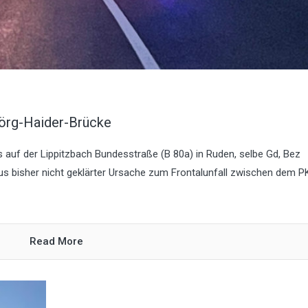
Jörg-Haider-Brücke
auf der Lippitzbach Bundesstraße (B 80a) in Ruden, selbe Gd, Bez
aus bisher nicht geklärter Ursache zum Frontalunfall zwischen dem 
Read More