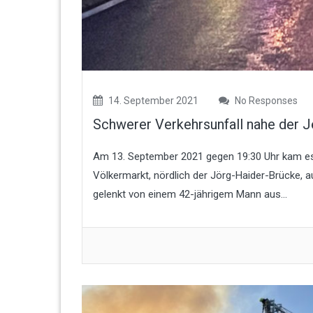
14. September 2021
No Responses
Schwerer Verkehrsunfall nahe der 
Am 13. September 2021 gegen 19:30 Uhr kam es 
Völkermarkt, nördlich der Jörg-Haider-Brücke, 
gelenkt von einem 42-jährigem Mann aus...