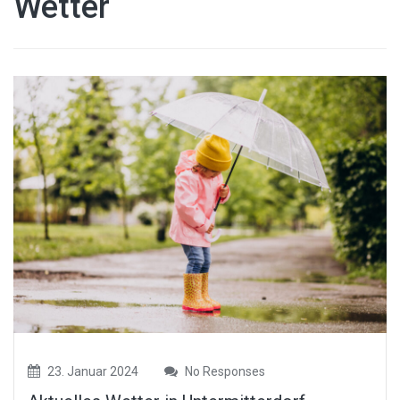
Wetter
23. Januar 2024
No Responses