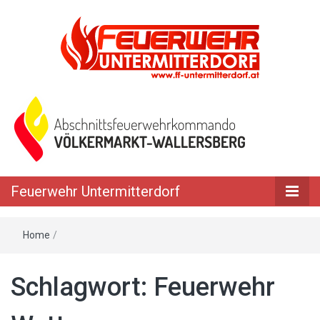
Feuerwehr Untermitterdorf
Home
/
Schlagwort: Feuerwehr