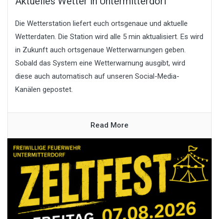
Aktuelles Wetter in Untermitterdorf
Die Wetterstation liefert euch ortsgenaue und aktuelle
Wetterdaten. Die Station wird alle 5 min aktualisiert. Es wird
in Zukunft auch ortsgenaue Wetterwarnungen geben.
Sobald das System eine Wetterwarnung ausgibt, wird
diese auch automatisch auf unseren Social-Media-
Kanälen gepostet.
Read More